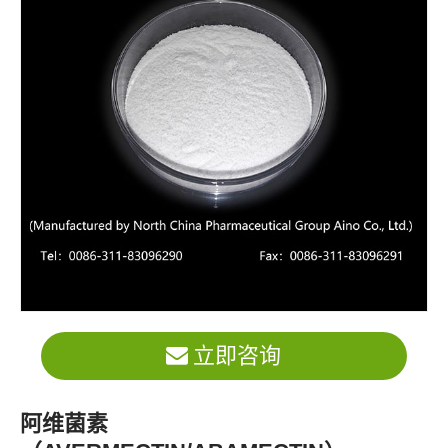
立即咨询
阿维菌素