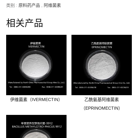
类别 :
原料药产品
,
阿维菌素
相关产品
伊维菌素（IVERMECTIN）
乙酰氨基阿维菌素
（EPRINOMECTIN）